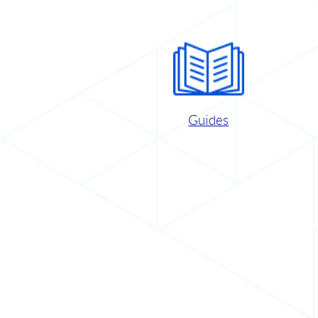
Guides