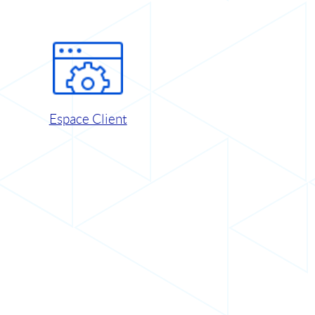
Espace Client