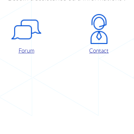
Forum
Contact