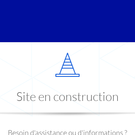
Site en construction
Besoin d'assistance ou d'informations ?